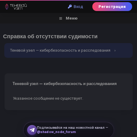
Вход
Регистрация
Меню
Справка об отсутствии судимости
Теневой узел — кибербезопасность и расследования
›
Ошибка
Теневой узел — кибербезопасность и расследования
Указанное сообщение не существует.
Подписывайся на наш новостной канал —
@shadow_node_forum