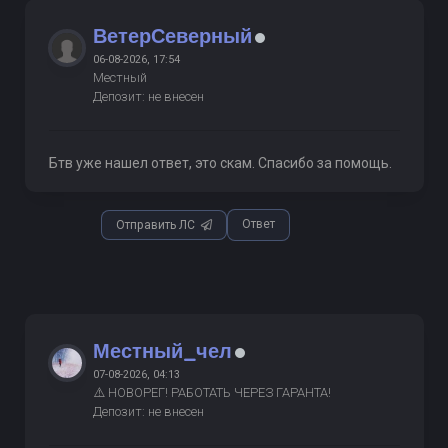
ВетерСеверный
06-08-2026, 17:54
Местный
Депозит: не внесен
Бтв уже нашел ответ, это скам. Спасибо за помощь.
Ответ
Отправить ЛС
Местный_чел
07-08-2026, 04:13
⚠️ НОВОРЕГ! РАБОТАТЬ ЧЕРЕЗ ГАРАНТА!
Депозит: не внесен