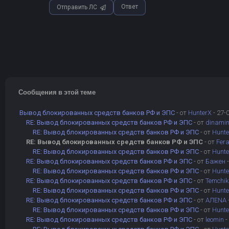
Ответ
Отправить ЛС
Сообщения в этой теме
Вывод блокированных средств банков РФ и ЭПС
- от
HunterX
- 27-
RE: Вывод блокированных средств банков РФ и ЭПС
- от
dinamin
RE: Вывод блокированных средств банков РФ и ЭПС
- от
Hunte
RE: Вывод блокированных средств банков РФ и ЭПС
- от
Fer
RE: Вывод блокированных средств банков РФ и ЭПС
- от
Hunte
RE: Вывод блокированных средств банков РФ и ЭПС
- от
Бажен
-
RE: Вывод блокированных средств банков РФ и ЭПС
- от
Hunte
RE: Вывод блокированных средств банков РФ и ЭПС
- от
Temchik
RE: Вывод блокированных средств банков РФ и ЭПС
- от
Hunte
RE: Вывод блокированных средств банков РФ и ЭПС
- от
AЛЕNA
RE: Вывод блокированных средств банков РФ и ЭПС
- от
Hunte
RE: Вывод блокированных средств банков РФ и ЭПС
- от
leomin
-