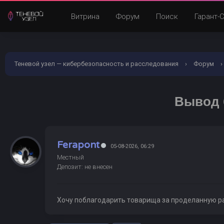
Витрина
Форум
Поиск
Гарант-
Теневой узел — кибербезопасность и расследования
›
Форум
›
средств банков РФ и ЭПС
Вывод 
Ferapont
05-08-2026, 06:29
Местный
Депозит: не внесен
Хочу поблагодарить товарища за проделанную раб