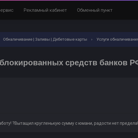
Сервис
Рекламный кабинет
Обменный пункт
Обналичивание | Заливы | Дебетовые карты
›
Услуги обналичивани
блокированных средств банков Р
оту! ?Вытащил кругленькую сумму с юмани, радости нет предела!