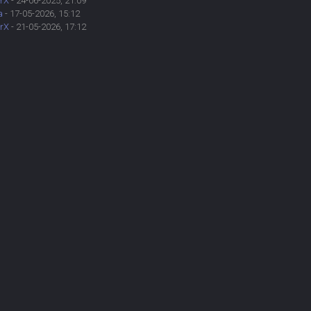
rX
- 24-06-2025, 21:09
а
- 17-05-2026, 15:12
rX
- 21-05-2026, 17:12