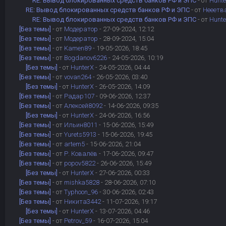
RE: Вывод блокированных средств банков РФ и ЭПС
- от
Hunte
RE: Вывод блокированных средств банков РФ и ЭПС
- от
Нееетв
RE: Вывод блокированных средств банков РФ и ЭПС
- от
Hunte
[Без темы]
- от
Mодератор
- 27-09-2024, 12:12
[Без темы]
- от
Mодератор
- 28-09-2024, 15:04
[Без темы]
- от
Kamen89
- 19-05-2026, 18:45
[Без темы]
- от
Bogdanov6226
- 24-05-2026, 10:19
[Без темы]
- от
HunterX
- 24-05-2026, 04:44
[Без темы]
- от
vovan264
- 26-05-2026, 03:40
[Без темы]
- от
HunterX
- 26-05-2026, 14:09
[Без темы]
- от
Радар107
- 09-06-2026, 12:37
[Без темы]
- от
Алексей8092
- 14-06-2026, 09:35
[Без темы]
- от
HunterX
- 24-06-2026, 16:56
[Без темы]
- от
Ильин8011
- 15-06-2026, 15:49
[Без темы]
- от
Yurets5913
- 15-06-2026, 19:45
[Без темы]
- от
artem5
- 15-06-2026, 21:04
[Без темы]
- от
Р. Ковалёв
- 17-06-2026, 09:47
[Без темы]
- от
popov5822
- 26-06-2026, 15:49
[Без темы]
- от
HunterX
- 27-06-2026, 00:33
[Без темы]
- от
mishka5828
- 28-06-2026, 07:10
[Без темы]
- от
Typhoon_96
- 30-06-2026, 02:43
[Без темы]
- от
Никита3442
- 11-07-2026, 19:17
[Без темы]
- от
HunterX
- 13-07-2026, 04:46
[Без темы]
- от
Petrov_59
- 16-07-2026, 15:04