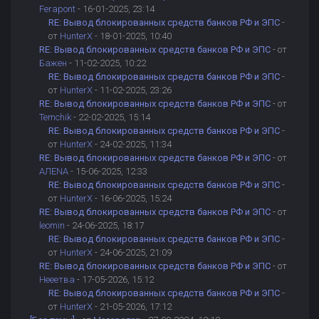
Ferapont
- 16-01-2025, 23:14
RE: Вывод блокированных средств банков РФ и ЭПС
-
от
HunterX
- 18-01-2025, 10:40
RE: Вывод блокированных средств банков РФ и ЭПС
- от
Бажен
- 11-02-2025, 10:22
RE: Вывод блокированных средств банков РФ и ЭПС
-
от
HunterX
- 11-02-2025, 23:26
RE: Вывод блокированных средств банков РФ и ЭПС
- от
Temchik
- 22-02-2025, 15:14
RE: Вывод блокированных средств банков РФ и ЭПС
-
от
HunterX
- 24-02-2025, 11:34
RE: Вывод блокированных средств банков РФ и ЭПС
- от
AЛЕNA
- 15-06-2025, 12:33
RE: Вывод блокированных средств банков РФ и ЭПС
-
от
HunterX
- 16-06-2025, 15:24
RE: Вывод блокированных средств банков РФ и ЭПС
- от
leomin
- 24-06-2025, 18:17
RE: Вывод блокированных средств банков РФ и ЭПС
-
от
HunterX
- 24-06-2025, 21:09
RE: Вывод блокированных средств банков РФ и ЭПС
- от
Нееетва
- 17-05-2026, 15:12
RE: Вывод блокированных средств банков РФ и ЭПС
-
от
HunterX
- 21-05-2026, 17:12