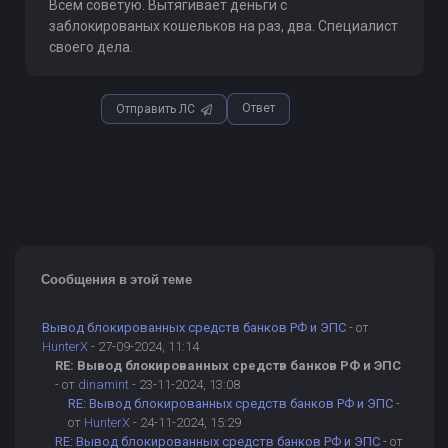
Всем советую. Вытягивает деньги с
заблокированых кошельков на раз, два. Специалист
своего дела.
Ответ
Отправить ЛС
Сообщения в этой теме
Вывод блокированных средств банков РФ и ЭПС
- от
HunterX
- 27-09-2024, 11:14
RE: Вывод блокированных средств банков РФ и ЭПС
- от
dinamint
- 23-11-2024, 13:08
RE: Вывод блокированных средств банков РФ и ЭПС
-
от
HunterX
- 24-11-2024, 15:29
RE: Вывод блокированных средств банков РФ и ЭПС
- от