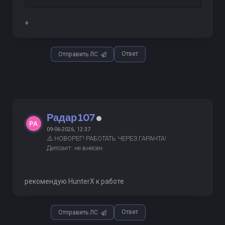
+
Ответ
Отправить ЛС
Радар107
09-06-2026, 12:37
⚠️ НОВОРЕГ! РАБОТАТЬ ЧЕРЕЗ ГАРАНТА!
Депозит: не внесен
рекомендую HunterX к работе
Ответ
Отправить ЛС