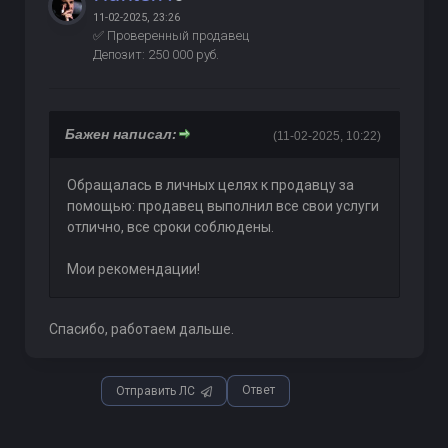
11-02-2025, 23:26
✅ Проверенный продавец
Депозит: 250 000 руб.
Бажен написал:
(11-02-2025, 10:22)
Обращалась в личных целях к продавцу за
помощью: продавец выполнил все свои услуги
отлично, все сроки соблюдены.
Мои рекомендации!
Спасибо, работаем дальше.
Ответ
Отправить ЛС