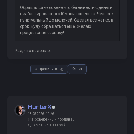
Обращался человеке что бы вывести с деньги
с заблокированного Юмани кошелька. Человек
пунктуальный до мелочей. Сделал все четко, в
срок. Буду обращаться еще. Желаю
процветания сервису!
Рад, что подошло.
Ответ
Отправить ЛС
HunterX
13-05-2026, 10:26
✅ Проверенный продавец
Депозит: 250 000 руб.