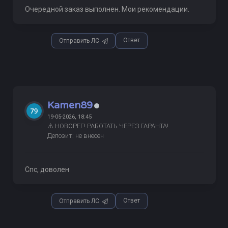
Очередной заказ выполнен. Мои рекомендации.
Ответ
Отправить ЛС
Kamen89
19-05-2026, 18:45
⚠️ НОВОРЕГ! РАБОТАТЬ ЧЕРЕЗ ГАРАНТА!
Депозит: не внесен
Спс, доволен
Ответ
Отправить ЛС