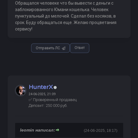
Обращался человеке что бы вывести с деньги с
заблокированного Юмани кошелька. Человек
пунктуальный до мелочей. Сделал без косяков, в
срок. Буду обращаться еще. Желаю процветания
сервису!
Ответ
Отправить ЛС
HunterX
24-06-2025, 21:09
✅ Проверенный продавец
Депозит: 250 000 руб.
leomin написал:
(24-06-2025, 18:17)