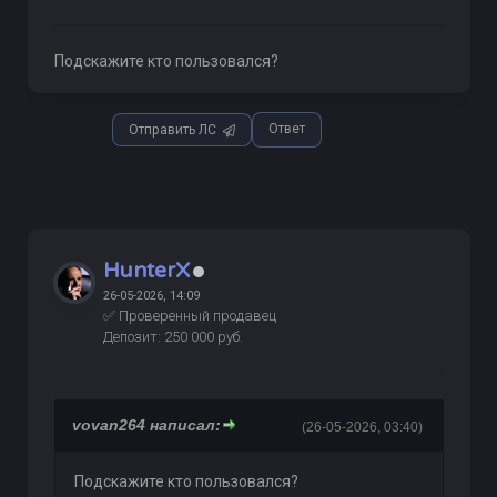
Подскажите кто пользовался?
Ответ
Отправить ЛС
HunterX
26-05-2026, 14:09
✅ Проверенный продавец
Депозит: 250 000 руб.
vovan264 написал:
(26-05-2026, 03:40)
Подскажите кто пользовался?