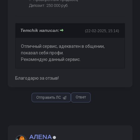
Депозит: 250 000 руб.
Temchik написал:
(22-02-2025, 15:14)
Отличный сервис, адекватен в общении,
показал себя профи.
Рекомендую данный сервис.
Благодарю за отзыв!
Ответ
Отправить ЛС
AЛЕNA