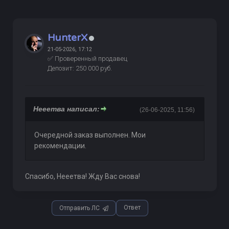
HunterX
21-05-2026, 17:12
✅ Проверенный продавец
Депозит: 250 000 руб.
Нееетва написал:
(26-06-2025, 11:56)
Очередной заказ выполнен. Мои
рекомендации.
Спасибо, Нееетва! Жду Вас снова!
Ответ
Отправить ЛС