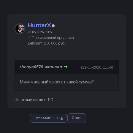
HunterX
22-05-2026, 23:53
✅ Проверенный продавец
Депозит: 250 000 руб.
zhenya6579 написал:
(21-05-2026, 11:56)
Минимальный заказ от какой суммы?
По этому пиши в ЛС.
Ответ
Отправить ЛС