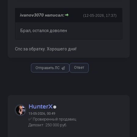
ivanov3070 написал:
(12-05-2026, 17:37)
Брал, остался доволен
Спс за обратку. Хорошего дня!
Ответ
Отправить ЛС
HunterX
15-05-2026, 00:49
✅ Проверенный продавец
Депозит: 250 000 руб.