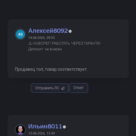
Алексей8092
14-06-2026, 09:35
⚠️ НОВОРЕГ! РАБОТАТЬ ЧЕРЕЗ ГАРАНТА!
Депозит: не внесен
Продавец топ, товар соответствует.
Ответ
Отправить ЛС
Ильин8011
15-06-2026, 15:49