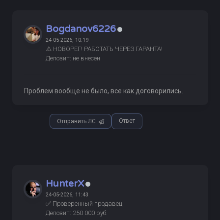
Bogdanov6226
24-05-2026, 10:19
⚠️ НОВОРЕГ! РАБОТАТЬ ЧЕРЕЗ ГАРАНТА!
Депозит: не внесен
Проблем вообще не было, все как договорились.
Ответ
Отправить ЛС
HunterX
24-05-2026, 11:43
✅ Проверенный продавец
Депозит: 250 000 руб.