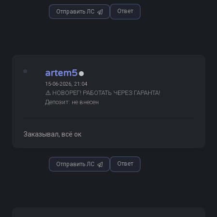
Ответ
Отправить ЛС
artem5
15-06-2026, 21:04
⚠️ НОВОРЕГ! РАБОТАТЬ ЧЕРЕЗ ГАРАНТА!
Депозит: не внесен
Заказывал, всё ок
Ответ
Отправить ЛС