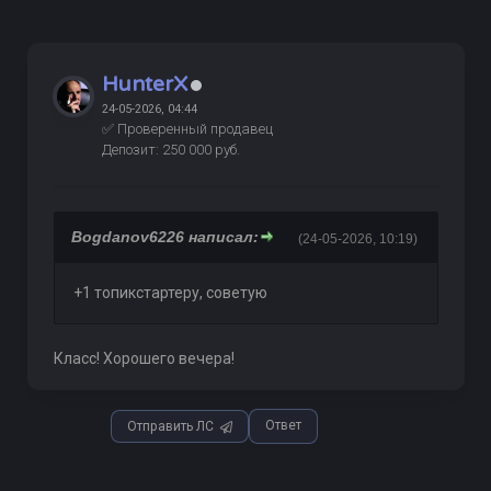
HunterX
24-05-2026, 04:44
✅ Проверенный продавец
Депозит: 250 000 руб.
Bogdanov6226 написал:
(24-05-2026, 10:19)
+1 топикстартеру, советую
Класс! Хорошего вечера!
Ответ
Отправить ЛС