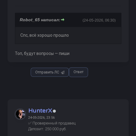
Robot_65 написал:
(24-05-2026, 06:30)
Спс, всё хорошо прошло
Топ, будут вопросы — пиши
Ответ
Отправить ЛС
HunterX
24-05-2026, 23:56
✅ Проверенный продавец
Депозит: 250 000 руб.