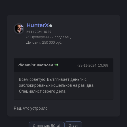
HunterX
24-11-2024, 15:29
✅ Проверенный продавец
Депозит: 250 000 руб.
dinamint написал:
(23-11-2024, 13:08)
Всем советую. Вытягивает деньги с
заблокированых кошельков на раз, два.
Специалист своего дела.
Рад, что устроило.
Ответ
Отправить ЛС