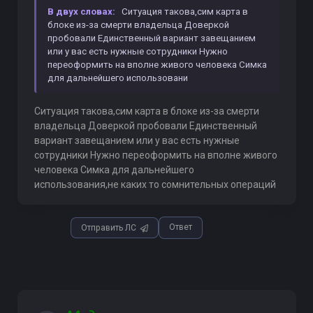
В двух словах:
Ситуация такова,сим карта в
блоке из-за смерти владельца Доверкой
пробовали Единственный вариант завещанием
или у вас есть нужные сотрудники Нужно
переоформить на вполне живого человека Симка
для дальнейшего использовани
Ситуация такова,сим карта в блоке из-за смерти
владельца Доверкой пробовали Единственный
вариант завещанием или у вас есть нужные
сотрудники Нужно переоформить на вполне живого
человека Симка для дальнейшего
использования,не каких то сомнительных операций
Ответ
Отправить ЛС