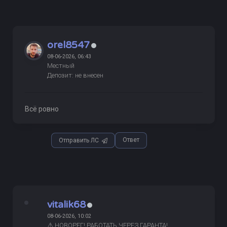
orel8547
08-06-2026, 06:43
Местный
Депозит: не внесен
Всё ровно
Ответ
Отправить ЛС
vitalik68
08-06-2026, 10:02
⚠️ НОВОРЕГ! РАБОТАТЬ ЧЕРЕЗ ГАРАНТА!