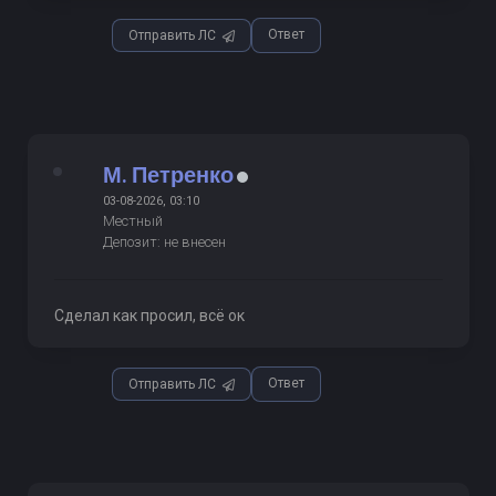
Ответ
Отправить ЛС
М. Петренко
03-08-2026, 03:10
Местный
Депозит: не внесен
Сделал как просил, всё ок
Ответ
Отправить ЛС