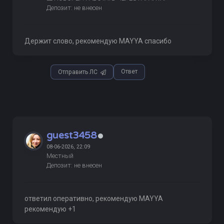
Депозит: не внесен
Держит слово, рекомендую MAYYA спасибо
Ответ
Отправить ЛС
guest3458
08-06-2026, 22:09
Местный
Депозит: не внесен
ответил оперативно, рекомендую MAYYA
рекомендую +1