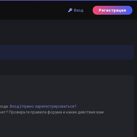
Вход
Регистрация
хода.
Вход
|
Нужно зарегистрироваться?
 нет? Проверьте правила форума и какие действия вам