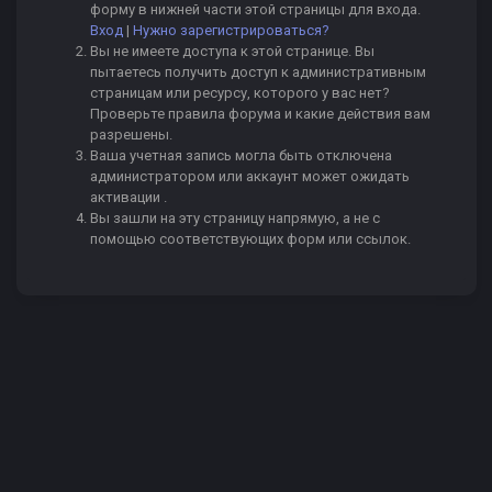
форму в нижней части этой страницы для входа.
Вход
|
Нужно зарегистрироваться?
Вы не имеете доступа к этой странице. Вы
пытаетесь получить доступ к административным
страницам или ресурсу, которого у вас нет?
Проверьте правила форума и какие действия вам
разрешены.
Ваша учетная запись могла быть отключена
администратором или аккаунт может ожидать
активации .
Вы зашли на эту страницу напрямую, а не с
помощью соответствующих форм или ссылок.