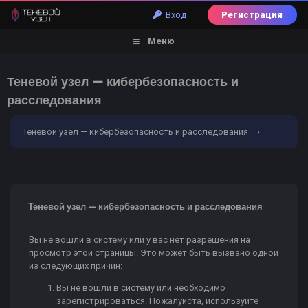
Вход
Регистрация
Меню
Теневой узел — кибербезопасность и
расследования
Теневой узел — кибербезопасность и расследования
›
Ошибка
Теневой узел — кибербезопасность и расследования
Вы не вошли в систему или у вас нет разрешения на
просмотр этой страницы. Это может быть вызвано одной
из следующих причин:
Вы не вошли в систему или необходимо
зарегистрироваться. Пожалуйста, используйте