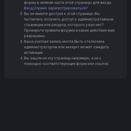
форму в нижней части этой страницы для входа.
Вход
|
Нужно зарегистрироваться?
Вы не имеете доступа к этой странице. Вы
пытаетесь получить доступ к административным
страницам или ресурсу, которого у вас нет?
Проверьте правила форума и какие действия вам
разрешены.
Ваша учетная запись могла быть отключена
администратором или аккаунт может ожидать
активации .
Вы зашли на эту страницу напрямую, а не с
помощью соответствующих форм или ссылок.