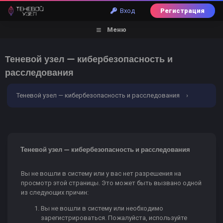
Вход
Регистрация
Меню
Теневой узел — кибербезопасность и
расследования
Теневой узел — кибербезопасность и расследования
›
Ошибка
Теневой узел — кибербезопасность и расследования
Вы не вошли в систему или у вас нет разрешения на
просмотр этой страницы. Это может быть вызвано одной
из следующих причин:
Вы не вошли в систему или необходимо
зарегистрироваться. Пожалуйста, используйте