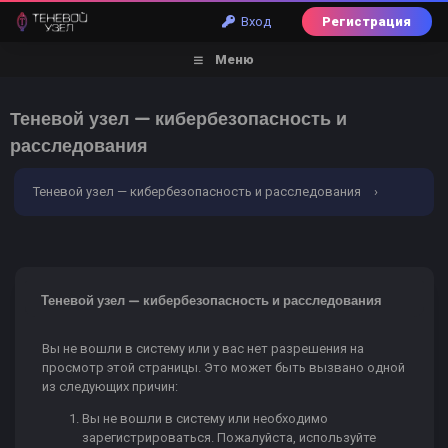
Вход
Регистрация
Меню
Теневой узел — кибербезопасность и
расследования
Теневой узел — кибербезопасность и расследования
›
Ошибка
Теневой узел — кибербезопасность и расследования
Вы не вошли в систему или у вас нет разрешения на
просмотр этой страницы. Это может быть вызвано одной
из следующих причин:
Вы не вошли в систему или необходимо
зарегистрироваться. Пожалуйста, используйте