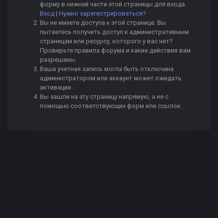
форму в нижней части этой страницы для входа.
Вход
|
Нужно зарегистрироваться?
Вы не имеете доступа к этой странице. Вы
пытаетесь получить доступ к административным
страницам или ресурсу, которого у вас нет?
Проверьте правила форума и какие действия вам
разрешены.
Ваша учетная запись могла быть отключена
администратором или аккаунт может ожидать
активации .
Вы зашли на эту страницу напрямую, а не с
помощью соответствующих форм или ссылок.