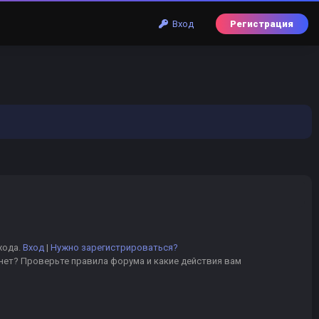
Вход
Регистрация
хода.
Вход
|
Нужно зарегистрироваться?
 нет? Проверьте правила форума и какие действия вам