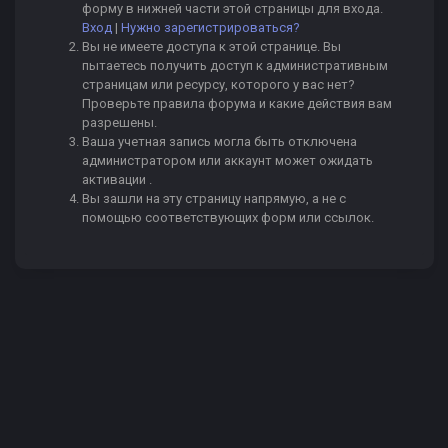
форму в нижней части этой страницы для входа.
Вход
|
Нужно зарегистрироваться?
Вы не имеете доступа к этой странице. Вы
пытаетесь получить доступ к административным
страницам или ресурсу, которого у вас нет?
Проверьте правила форума и какие действия вам
разрешены.
Ваша учетная запись могла быть отключена
администратором или аккаунт может ожидать
активации .
Вы зашли на эту страницу напрямую, а не с
помощью соответствующих форм или ссылок.