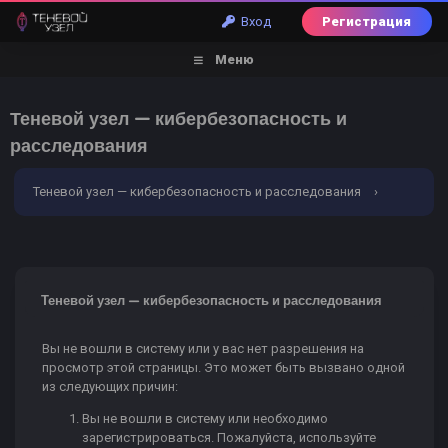
Вход
Регистрация
Меню
Теневой узел — кибербезопасность и
расследования
Теневой узел — кибербезопасность и расследования
›
Ошибка
Теневой узел — кибербезопасность и расследования
Вы не вошли в систему или у вас нет разрешения на
просмотр этой страницы. Это может быть вызвано одной
из следующих причин:
Вы не вошли в систему или необходимо
зарегистрироваться. Пожалуйста, используйте